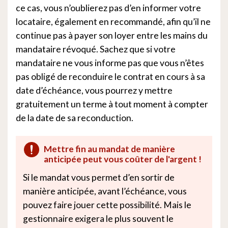
ce cas, vous n’oublierez pas d’en informer votre
locataire, également en recommandé, afin qu’il ne
continue pas à payer son loyer entre les mains du
mandataire révoqué. Sachez que si votre
mandataire ne vous informe pas que vous n’êtes
pas obligé de reconduire le contrat en cours à sa
date d’échéance, vous pourrez y mettre
gratuitement un terme à tout moment à compter
de la date de sa reconduction.
Mettre fin au mandat de manière
anticipée peut vous coûter de l'argent !
Si le mandat vous permet d’en sortir de
manière anticipée, avant l’échéance, vous
pouvez faire jouer cette possibilité. Mais le
gestionnaire exigera le plus souvent le