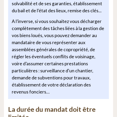
solvabilité et de ses garanties, établissement
du bail et de l'état des lieux, remise des clés...
A l’inverse, si vous souhaitez vous décharger
complètement des tâches liées à la gestion de
vos biens loués, vous pouvez demander au
mandataire de vous représenter aux
assemblées générales de copropriété, de
régler les éventuels conflits de voisinage,
voire d’assumer certaines prestations
particulières : surveillance d'un chantier,
demande de subventions pour travaux,
établissement de votre déclaration des
revenus fonciers…
La durée du mandat doit être