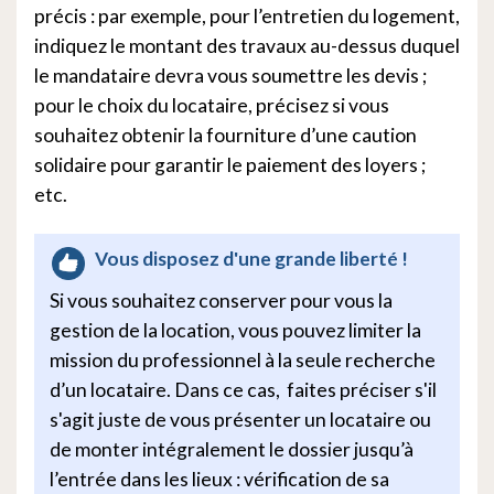
précis : par exemple, pour l’entretien du logement,
indiquez le montant des travaux au-dessus duquel
le mandataire devra vous soumettre les devis ;
pour le choix du locataire, précisez si vous
souhaitez obtenir la fourniture d’une caution
solidaire pour garantir le paiement des loyers ;
etc.
Vous disposez d'une grande liberté !
Si vous souhaitez conserver pour vous la
gestion de la location, vous pouvez limiter la
mission du professionnel à la seule recherche
d’un locataire. Dans ce cas, faites préciser s'il
s'agit juste de vous présenter un locataire ou
de monter intégralement le dossier jusqu’à
l’entrée dans les lieux : vérification de sa