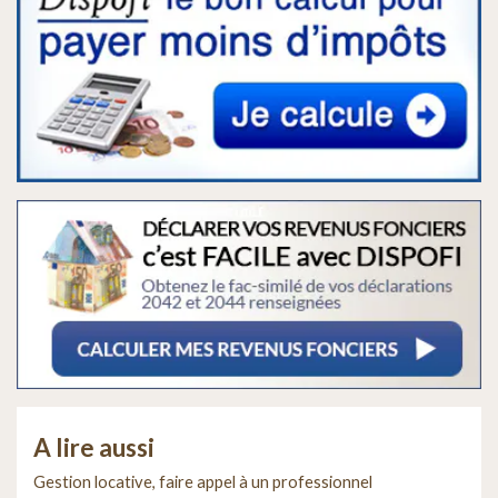
A lire aussi
Gestion locative, faire appel à un professionnel