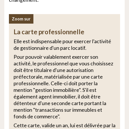
Zoom sur
La carte professionnelle
Elle est indispensable pour exercer l'activité
de gestionnaire d'un parc locatif.
Pour pouvoir valablement exercer son
activité, le professionnel que vous choisissez
doit être titulaire d'une autorisation
préfectorale, matérialisée par une carte
professionnelle. Celle-ci doit porter la
mention "gestion immobilière". S'il est
également agent immobilier, il doit être
détenteur d'une seconde carte portant la
mention "transactions sur immeubles et
fonds de commerce".
Cette carte, valide un an, lui est délivrée par la