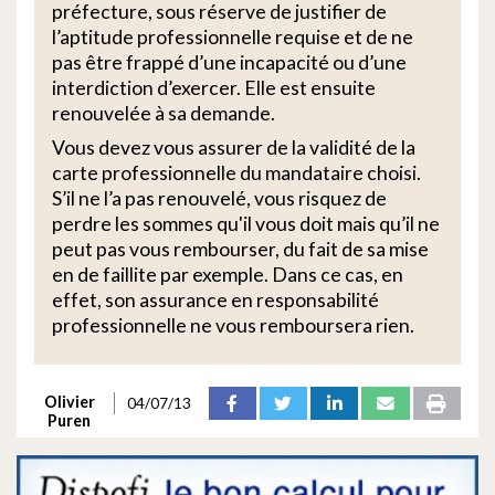
préfecture, sous réserve de justifier de
l’aptitude professionnelle requise et de ne
pas être frappé d’une incapacité ou d’une
interdiction d’exercer. Elle est ensuite
renouvelée à sa demande.
Vous devez vous assurer de la validité de la
carte professionnelle du mandataire choisi.
S’il ne l’a pas renouvelé, vous risquez de
perdre les sommes qu'il vous doit mais qu’il ne
peut pas vous rembourser, du fait de sa mise
en de faillite par exemple. Dans ce cas, en
effet, son assurance en responsabilité
professionnelle ne vous remboursera rien.
Olivier
04/07/13
Puren