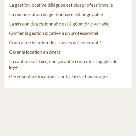
La gestion locative déléguée est plus professionnelle
La rémunération du gestionnaire est négociable
La mission du gestionnaire est à géométrie variable
Confier la gestion locative à un professionnel
Contrat de location : les clauses qui comptent !
Gérer la location en direct
La caution solidaire, une garantie contre les impayés de
loyer
Gérer seul ses locations, contraintes et avantages