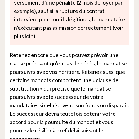
versement d’une pénalité (2 mois de loyer par
exemple), sauf si la rupture du contrat
intervient pour motifs légitimes, le mandataire
n’exécutant pas sa mission correctement (voir
plus loin).
Retenez encore que vous pouvez prévoir une
clause précisant qu'en cas de décès, le mandat se
poursuivra avec vos héritiers. Retenez aussi que
certains mandats comportent une « clause de
substitution » qui précise que le mandat se
poursuivra avec le successeur de votre
mandataire, si celui-ci vend son fonds ou disparaît.
Le successeur devra toutefois obtenir votre
accord pour la poursuite du mandat et vous
pourrez le résilier à bref délai suivant le
changement.