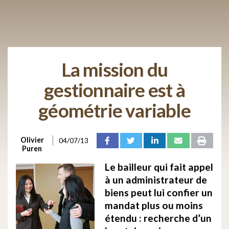
La mission du
gestionnaire est à
géométrie variable
Olivier
04/07/13
Puren
Le bailleur qui fait appel
à un administrateur de
biens peut lui confier un
mandat plus ou moins
étendu : recherche d’un