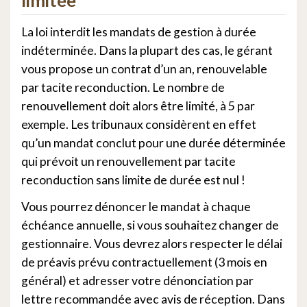
limitée
La loi interdit les mandats de gestion à durée
indéterminée. Dans la plupart des cas, le gérant
vous propose un contrat d’un an, renouvelable
par tacite reconduction. Le nombre de
renouvellement doit alors être limité, à 5 par
exemple. Les tribunaux considèrent en effet
qu’un mandat conclut pour une durée déterminée
qui prévoit un renouvellement par tacite
reconduction sans limite de durée est nul !
Vous pourrez dénoncer le mandat à chaque
échéance annuelle, si vous souhaitez changer de
gestionnaire. Vous devrez alors respecter le délai
de préavis prévu contractuellement (3 mois en
général) et adresser votre dénonciation par
lettre recommandée avec avis de réception. Dans