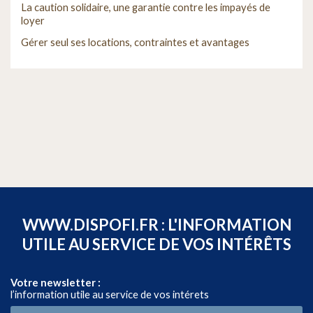
La caution solidaire, une garantie contre les impayés de
loyer
Gérer seul ses locations, contraintes et avantages
WWW.DISPOFI.FR : L'INFORMATION
UTILE AU SERVICE DE VOS INTÉRÊTS
Votre newsletter :
l’information utile au service de vos intérets