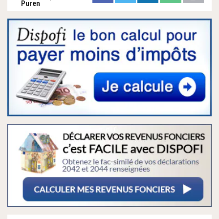
Puren