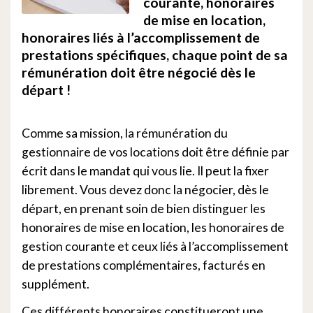
courante, honoraires
de mise en location,
honoraires liés à l’accomplissement de
prestations spécifiques, chaque point de sa
rémunération doit être négocié dès le
départ !
Comme sa mission, la rémunération du
gestionnaire de vos locations doit être définie par
écrit dans le mandat qui vous lie. Il peut la fixer
librement. Vous devez donc la négocier, dès le
départ, en prenant soin de bien distinguer les
honoraires de mise en location, les honoraires de
gestion courante et ceux liés à l’accomplissement
de prestations complémentaires, facturés en
supplément.
Ces différents honoraires constitueront une