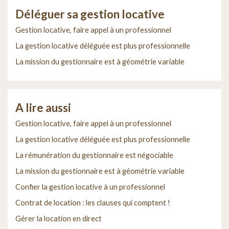
Déléguer sa gestion locative
Gestion locative, faire appel à un professionnel
La gestion locative déléguée est plus professionnelle
La mission du gestionnaire est à géométrie variable
A lire aussi
Gestion locative, faire appel à un professionnel
La gestion locative déléguée est plus professionnelle
La rémunération du gestionnaire est négociable
La mission du gestionnaire est à géométrie variable
Confier la gestion locative à un professionnel
Contrat de location : les clauses qui comptent !
Gérer la location en direct