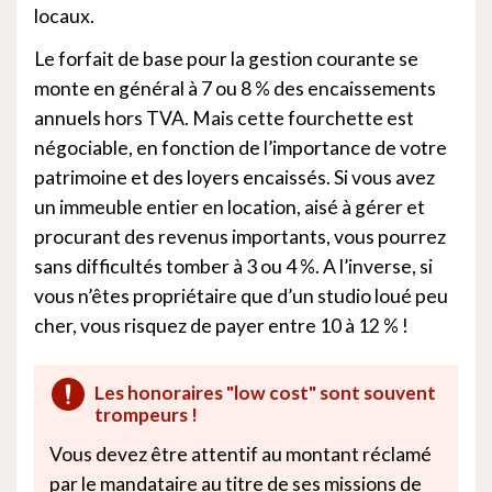
locaux.
Le forfait de base pour la gestion courante se
monte en général à 7 ou 8 % des encaissements
annuels hors TVA. Mais cette fourchette est
négociable, en fonction de l’importance de votre
patrimoine et des loyers encaissés. Si vous avez
un immeuble entier en location, aisé à gérer et
procurant des revenus importants, vous pourrez
sans difficultés tomber à 3 ou 4 %. A l’inverse, si
vous n’êtes propriétaire que d’un studio loué peu
cher, vous risquez de payer entre 10 à 12 % !
Les honoraires "low cost" sont souvent
trompeurs !
Vous devez être attentif au montant réclamé
par le mandataire au titre de ses missions de