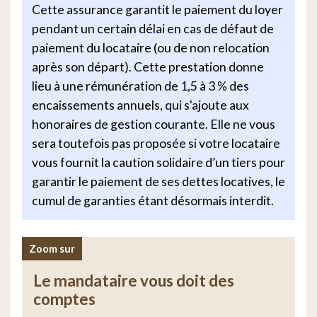
Cette assurance garantit le paiement du loyer
pendant un certain délai en cas de défaut de
paiement du locataire (ou de non relocation
après son départ). Cette prestation donne
lieu à une rémunération de 1,5 à 3 % des
encaissements annuels, qui s'ajoute aux
honoraires de gestion courante. Elle ne vous
sera toutefois pas proposée si votre locataire
vous fournit la caution solidaire d’un tiers pour
garantir le paiement de ses dettes locatives, le
cumul de garanties étant désormais interdit.
Zoom sur
Le mandataire vous doit des
comptes