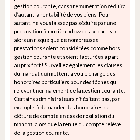
gestion courante, car sa rémunération réduira
d’autant la rentabilité de vos biens. Pour
autant, ne vous laissez pas séduire par une
proposition financière « low cost », car il y a
alors un risque que de nombreuses
prestations soient considérées comme hors
gestion courante et soient facturées à part,
au prix fort ! Surveillez également les clauses
du mandat qui mettent à votre charge des
honoraires particuliers pour des tâches qui
relèvent normalement de la gestion courante.
Certains administrateurs n’hésitent pas, par
exemple, à demander des honoraires de
clôture de compte en cas de résiliation du
mandat, alors que la tenue du compte relève
de la gestion courante.