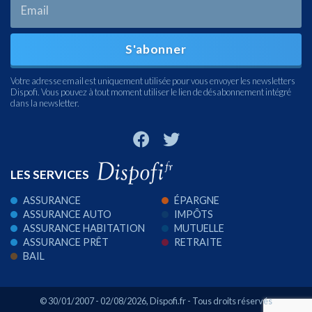
S'abonner
Votre adresse email est uniquement utilisée pour vous envoyer les newsletters
Dispofi. Vous pouvez à tout moment utiliser le lien de désabonnement intégré
dans la newsletter.
LES SERVICES
ASSURANCE
ÉPARGNE
ASSURANCE AUTO
IMPÔTS
ASSURANCE HABITATION
MUTUELLE
ASSURANCE PRÊT
RETRAITE
BAIL
© 30/01/2007 - 02/08/2026,
Dispofi.fr
- Tous droits réservés