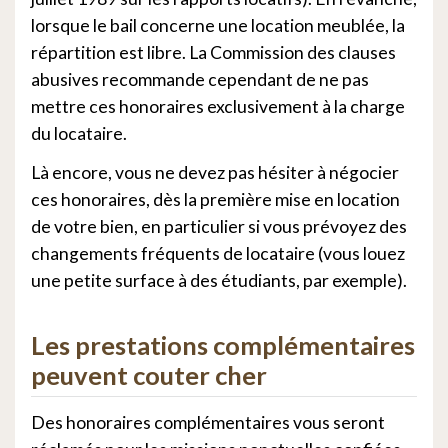
lorsque le bail concerne une location meublée, la
répartition est libre. La Commission des clauses
abusives recommande cependant de ne pas
mettre ces honoraires exclusivement à la charge
du locataire.
Là encore, vous ne devez pas hésiter à négocier
ces honoraires, dès la première mise en location
de votre bien, en particulier si vous prévoyez des
changements fréquents de locataire (vous louez
une petite surface à des étudiants, par exemple).
Les prestations complémentaires
peuvent couter cher
Des honoraires complémentaires vous seront