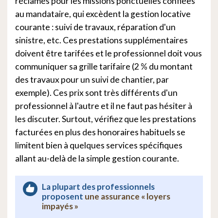
réclamés pour les missions ponctuelles confiées
au mandataire, qui excèdent la gestion locative
courante : suivi de travaux, réparation d'un
sinistre, etc. Ces prestations supplémentaires
doivent être tarifées et le professionnel doit vous
communiquer sa grille tarifaire (2 % du montant
des travaux pour un suivi de chantier, par
exemple). Ces prix sont très différents d'un
professionnel à l'autre et il ne faut pas hésiter à
les discuter. Surtout, vérifiez que les prestations
facturées en plus des honoraires habituels se
limitent bien à quelques services spécifiques
allant au-delà de la simple gestion courante.
La plupart des professionnels
proposent
une assurance « loyers
impayés »