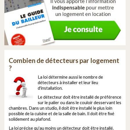
Combien de détecteurs par logement
?
La loi détermine aussi le nombre de
détecteurs à installer et leur lieu
d'installation.
Le détecteur doit être installé de préférence
sur le palier ou dans le couloir desservant les
chambres. Dans un studio, il doit être installé le plus loin
possible de la cuisine et de la salle de bain. Il doit être fixé
solidement au plafond.
La loi précise qu'au moins un détecteur doit être installé.