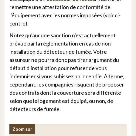
remettre une attestation de conformité de
l'équipement avec les normes imposées (voir ci-
contre).
Notez qu'aucune sanction n'est actuellement
prévue par la réglementation en cas de non
installation du détecteur de fumée. Votre
assureur ne pourra donc pas tirer argument du
défaut d'installation pour refuser de vous
indemniser si vous subissez un incendie. A terme,
cependant, les compagnies risquent de proposer
des contrats dont la couverture sera différente
selon que le logement est équipé, ou non, de
détecteurs de fumée.
Zoom sur