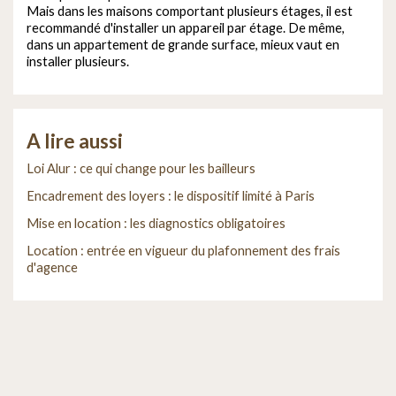
Mais dans les maisons comportant plusieurs étages, il est
recommandé d'installer un appareil par étage. De même,
dans un appartement de grande surface, mieux vaut en
installer plusieurs.
A lire aussi
Loi Alur : ce qui change pour les bailleurs
Encadrement des loyers : le dispositif limité à Paris
Mise en location : les diagnostics obligatoires
Location : entrée en vigueur du plafonnement des frais
d'agence