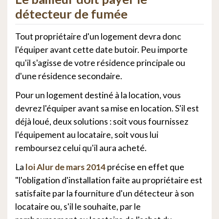
détecteur de fumée
Tout propriétaire d'un logement devra donc
l'équiper avant cette date butoir. Peu importe
qu'il s'agisse de votre résidence principale ou
d'une résidence secondaire.
Pour un logement destiné à la location, vous
devrez l'équiper avant sa mise en location. S'il est
déjà loué, deux solutions : soit vous fournissez
l'équipement au locataire, soit vous lui
remboursez celui qu'il aura acheté.
La
loi Alur de mars 2014
précise en effet que
"l'obligation d'installation faite au propriétaire est
satisfaite par la fourniture d'un détecteur à son
locataire ou, s'il le souhaite, par le