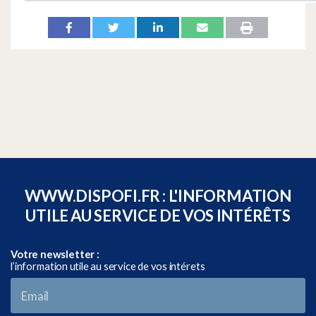
WWW.DISPOFI.FR : L'INFORMATION
UTILE AU SERVICE DE VOS INTÉRÊTS
Votre newsletter :
l’information utile au service de vos intérets